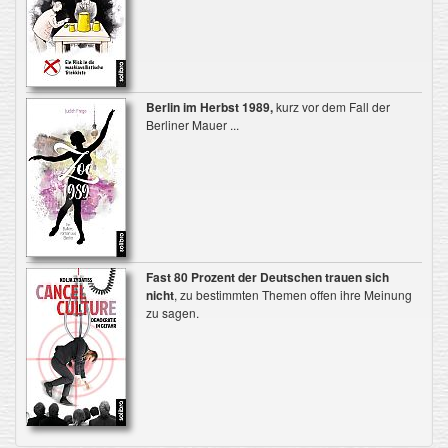
Berlin im Herbst 1989,
kurz vor dem Fall der
Berliner Mauer ...
Fast 80 Prozent der Deutschen trauen sich
nicht
, zu bestimmten Themen offen ihre Meinung
zu sagen.