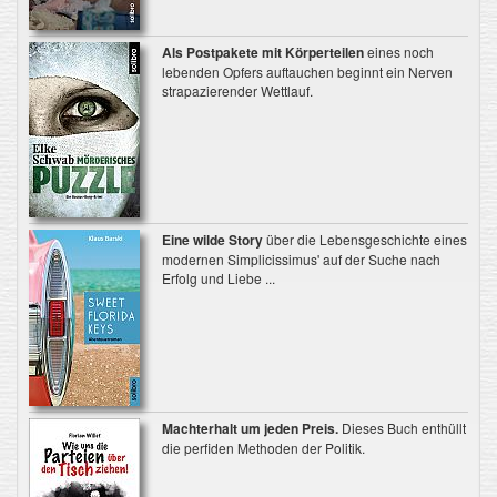
Als Postpakete mit Körperteilen
eines noch
lebenden Opfers auftauchen beginnt ein Nerven
strapazierender Wettlauf.
Eine wilde Story
über die Lebensgeschichte eines
modernen Simplicissimus' auf der Suche nach
Erfolg und Liebe ...
Machterhalt um jeden Preis.
Dieses Buch enthüllt
die perfiden Methoden der Politik.