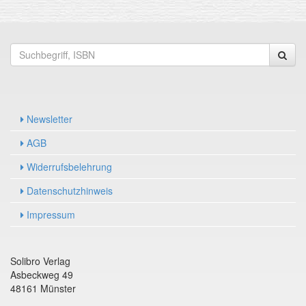
Newsletter
AGB
Widerrufsbelehrung
Datenschutzhinweis
Impressum
Solibro Verlag
Asbeckweg 49
48161 Münster