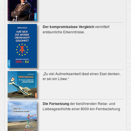
Der kompromisslose Vergleich
vermittelt
erstaunliche Erkenntnisse.
„Zu viel Aufmerksamkeit lässt einen Esel denken,
er sei ein Löwe.“
Die Fortsetzung
der berührenden Reise- und
Liebesgeschichte einer 8000-km-Fernbeziehung