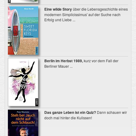
Eine wilde Story
über die Lebensgeschichte eines
modernen Simplicissimus' auf der Suche nach
Erfolg und Liebe ...
Berlin im Herbst 1989,
kurz vor dem Fall der
Berliner Mauer ...
Das ganze Leben ist ein Quiz?
Dann schauen wir
doch mal hinter die Kulissen!