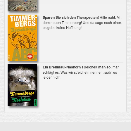
Sparen Sie sich den Therapeuten!
Hilfe naht. Mit
dem neuen Timmerberg! Und da sage noch einer,
es gebe keine Hoffnung!
Ein Breitmaul-Nashorn streichelt man so:
man
schlägt es. Was wir streicheln nennen, spürt es
leider nicht