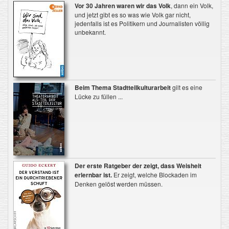
Vor 30 Jahren waren wir das Volk
, dann ein Volk,
und jetzt gibt es so was wie Volk gar nicht,
jedenfalls ist es Politikern und Journalisten völlig
unbekannt.
Beim Thema Stadtteilkulturarbeit
gilt es eine
Lücke zu füllen ...
Der erste Ratgeber der zeigt, dass Weisheit
erlernbar ist.
Er zeigt, welche Blockaden im
Denken gelöst werden müssen.