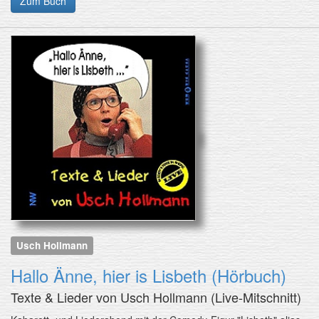
Zum Buch
Usch Hollmann
Hallo Änne, hier is Lisbeth (Hörbuch)
Texte & Lieder von Usch Hollmann (Live-Mitschnitt)