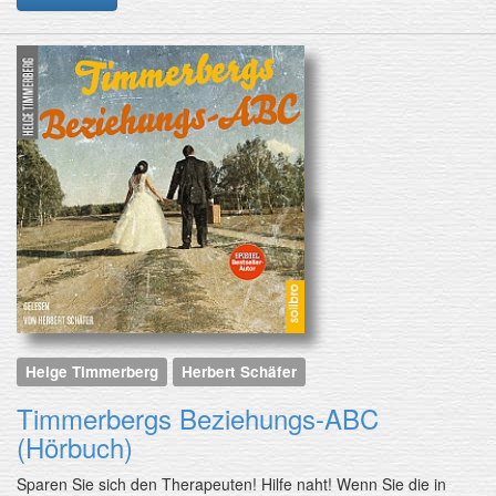
Helge Timmerberg
Herbert Schäfer
Timmerbergs Beziehungs-ABC
(Hörbuch)
Sparen Sie sich den Therapeuten! Hilfe naht! Wenn Sie die in