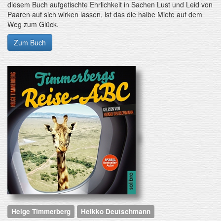
diesem Buch aufgetischte Ehrlichkeit in Sachen Lust und Leid von
Paaren auf sich wirken lassen, ist das die halbe Miete auf dem
Weg zum Glück.
Zum Buch
Helge Timmerberg
Heikko Deutschmann