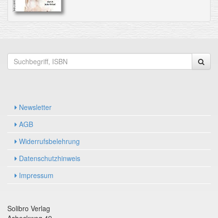
Newsletter
AGB
Widerrufsbelehrung
Datenschutzhinweis
Impressum
Solibro Verlag