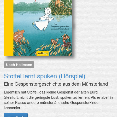
Usch Hollmann
Stoffel lernt spuken (Hörspiel)
Eine Gespenstergeschichte aus dem Münsterland
Eigentlich hat Stoffel, das kleine Gespenst der alten Burg
Steinfurt, nicht die geringste Lust, spuken zu lernen. Als er aber in
seiner Klasse andere münsterländische Gespensterkinder
kennenlernt ...