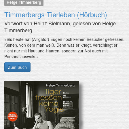
Helge Timmerberg
Timmerbergs Tierleben (Hörbuch)
Vorwort von Heinz Sielmann, gelesen von Helge
Timmerberg
»Bis heute hat (Alligator) Eugen noch keinen Besucher gefressen.
Keinen, von dem man weiß. Denn was er kriegt, verschlingt er
nicht nur mit Haut und Haaren, sondern zur Not auch mit
Personalausweis.«
Zum Buch