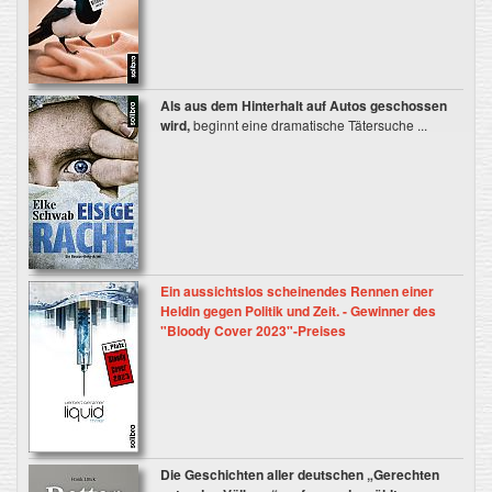
Als aus dem Hinterhalt auf Autos geschossen
wird,
beginnt eine dramatische Tätersuche ...
Ein aussichtslos scheinendes Rennen einer
Heldin gegen Politik und Zeit. - Gewinner des
"Bloody Cover 2023"-Preises
Die Geschichten aller deutschen „Gerechten