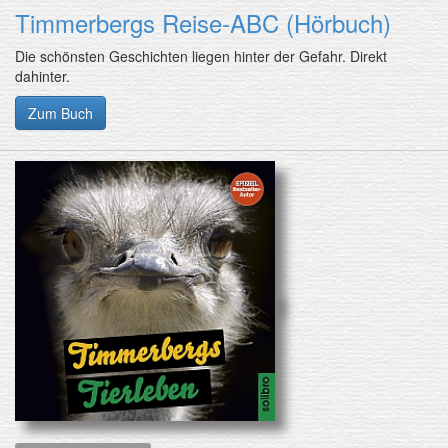
Timmerbergs Reise-ABC (Hörbuch)
Die schönsten Geschichten liegen hinter der Gefahr. Direkt
dahinter.
Zum Buch