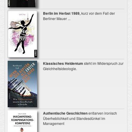
Berlin im Herbst 1989,
kurz vor dem Fall der
Berliner Mauer ...
Klassisches Heldentum
steht im Widerspruch zur
Gleichheitsideologie.
Authentische Geschichten
entlarven ironisch
Überheblichkeit und Standesdünkel im
Management