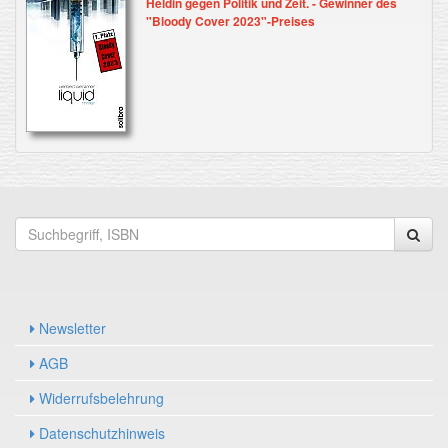
Heldin gegen Politik und Zeit. - Gewinner des
"Bloody Cover 2023"-Preises
Newsletter
AGB
Widerrufsbelehrung
Datenschutzhinweis