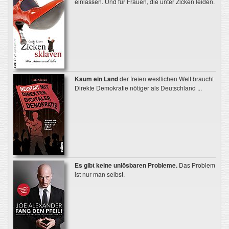
einlassen. Und für Frauen, die unter Zicken leiden.
Kaum ein Land
der freien westlichen Welt braucht
Direkte Demokratie nötiger als Deutschland ...
Es gibt keine unlösbaren Probleme.
Das Problem
ist nur man selbst.