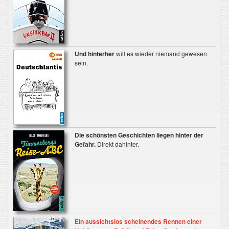
Und hinterher
will es wieder niemand gewesen
sein.
Die schönsten Geschichten liegen hinter der
Gefahr.
Direkt dahinter.
Ein aussichtslos scheinendes Rennen einer