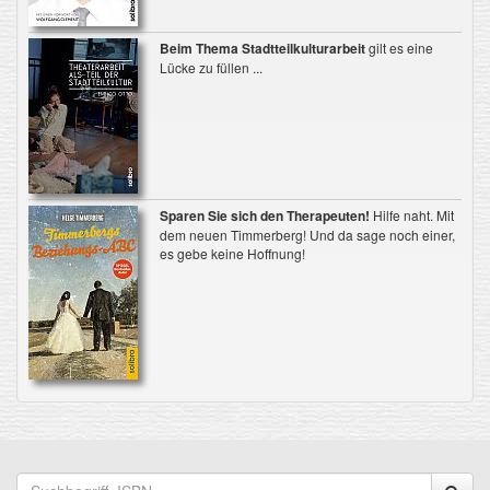
Beim Thema Stadtteilkulturarbeit
gilt es eine
Lücke zu füllen ...
Sparen Sie sich den Therapeuten!
Hilfe naht. Mit
dem neuen Timmerberg! Und da sage noch einer,
es gebe keine Hoffnung!