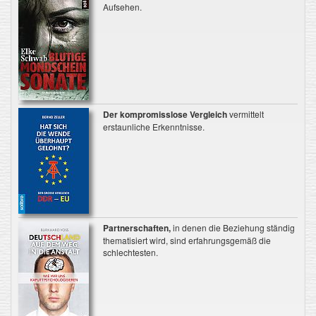
Aufsehen.
Der kompromisslose Vergleich
vermittelt
erstaunliche Erkenntnisse.
Partnerschaften,
in denen die Beziehung ständig
thematisiert wird, sind erfahrungsgemäß die
schlechtesten.