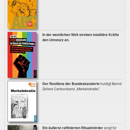
In der westlichen Welt streben totalitäre Kräfte
den Umsturz an.
Der Resilienz der Bundeskanzlerin
huldigt Bernd
Zellers Cartoonband „Merkelokratie".
Ein äußerst raffinierten Ritualmörder
sorgt für