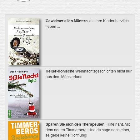
Gewidmet allen Müttern
, die ihre Kinder herzlich
lieben ...
Heiter-ironische
Weihnachtsgeschichten nicht nur
aus dem Münsterland
Sparen Sie sich den Therapeuten!
Hilfe naht. Mit
dem neuen Timmerberg! Und da sage noch einer,
es gebe keine Hoffnung!