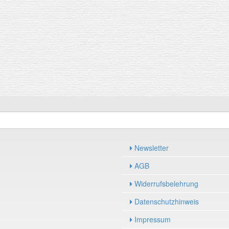
Newsletter
AGB
Widerrufsbelehrung
Datenschutzhinweis
Impressum