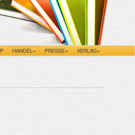
P
HANDEL
PRESSE
VERLAG