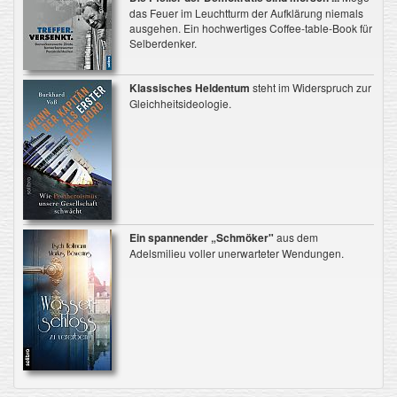
das Feuer im Leuchtturm der Aufklärung niemals
ausgehen. Ein hochwertiges Coffee-table-Book für
Selberdenker.
Klassisches Heldentum
steht im Widerspruch zur
Gleichheitsideologie.
Ein spannender „Schmöker"
aus dem
Adelsmilieu voller unerwarteter Wendungen.