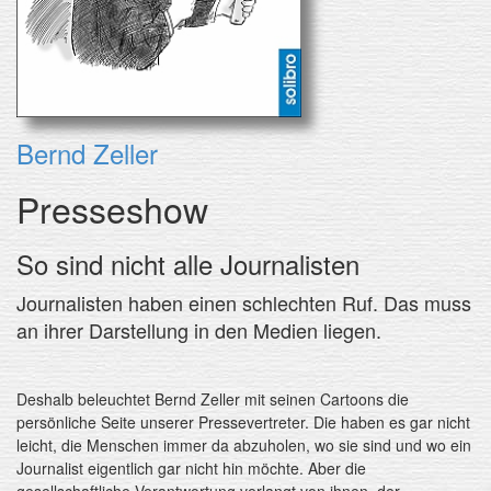
Bernd Zeller
Presseshow
So sind nicht alle Journalisten
Journalisten haben einen schlechten Ruf. Das muss
an ihrer Darstellung in den Medien liegen.
Deshalb beleuchtet Bernd Zeller mit seinen Cartoons die
persönliche Seite unserer Pressevertreter. Die haben es gar nicht
leicht, die Menschen immer da abzuholen, wo sie sind und wo ein
Journalist eigentlich gar nicht hin möchte. Aber die