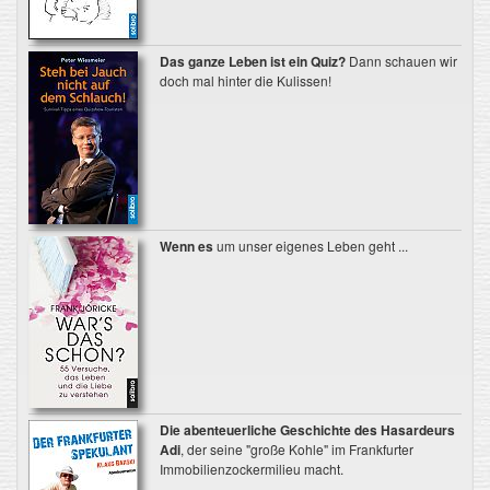
Das ganze Leben ist ein Quiz?
Dann schauen wir
doch mal hinter die Kulissen!
Wenn es
um unser eigenes Leben geht ...
Die abenteuerliche Geschichte des Hasardeurs
Adi
, der seine "große Kohle" im Frankfurter
Immobilienzockermilieu macht.