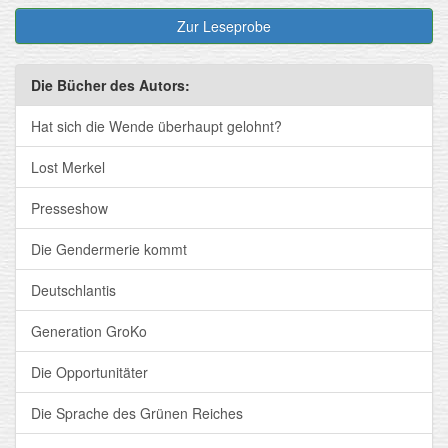
Zur Leseprobe
Die Bücher des Autors:
Hat sich die Wende überhaupt gelohnt?
Lost Merkel
Presseshow
Die Gendermerie kommt
Deutschlantis
Generation GroKo
Die Opportunitäter
Die Sprache des Grünen Reiches