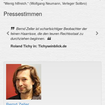
"Wenig hilfreich." (Wolfgang Neumann, Verleger Solibro)
Pressestimmen
Bernd Zeller ist scharfsichtiger Beobachter der
feinen Haarrisse, die den teuren Rechtsstaat zu
durchziehen beginnen.
Roland Tichy in: Tichyseinblick.de
Bernd Zeller