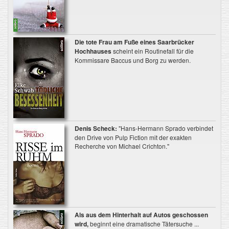
Die tote Frau am Fuße eines Saarbrücker
Hochhauses
scheint ein Routinefall für die
Kommissare Baccus und Borg zu werden.
Denis Scheck:
"Hans-Hermann Sprado verbindet
den Drive von Pulp Fiction mit der exakten
Recherche von Michael Crichton."
Als aus dem Hinterhalt auf Autos geschossen
wird,
beginnt eine dramatische Tätersuche ...