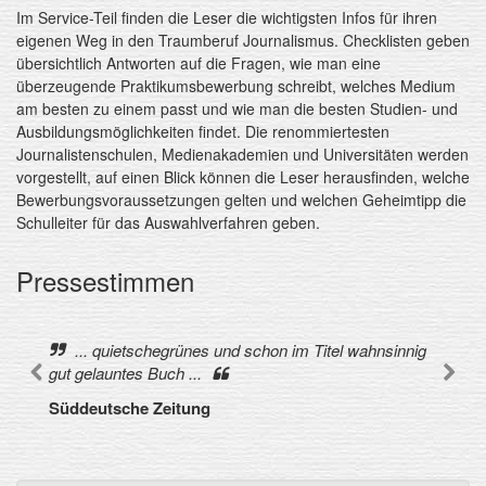
Im Service-Teil finden die Leser die wichtigsten Infos für ihren
eigenen Weg in den Traumberuf Journalismus. Checklisten geben
übersichtlich Antworten auf die Fragen, wie man eine
überzeugende Praktikumsbewerbung schreibt, welches Medium
am besten zu einem passt und wie man die besten Studien- und
Ausbildungsmöglichkeiten findet. Die renommiertesten
Journalistenschulen, Medienakademien und Universitäten werden
vorgestellt, auf einen Blick können die Leser herausfinden, welche
Bewerbungsvoraussetzungen gelten und welchen Geheimtipp die
Schulleiter für das Auswahlverfahren geben.
Pressestimmen
... quietschegrünes und schon im Titel wahnsinnig
gut gelauntes Buch ...
Süddeutsche Zeitung