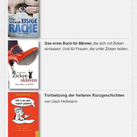
Das erste Buch für Männer,
die sich mit Zicken
einlassen. Und für Frauen, die unter Zicken leiden.
Fortsetzung der heiteren Kurzgeschichten
von Usch Hollmann