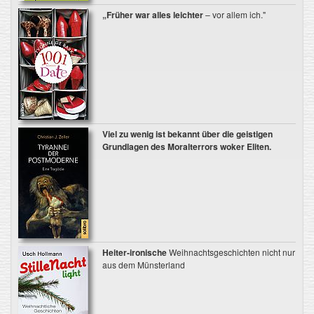
„Früher war alles leichter
– vor allem ich."
Viel zu wenig ist bekannt
über die geistigen
Grundlagen des Moralterrors woker Eliten.
Heiter-ironische
Weihnachtsgeschichten nicht nur
aus dem Münsterland