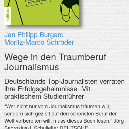
Jan Philipp Burgard
Moritz-Marco Schröder
Wege in den Traumberuf
Journalismus
Deutschlands Top-Journalisten verraten
ihre Erfolgsgeheimnisse. Mit
praktischem Studienführer
"Wer nicht nur vom Journalismus träumen will,
sondern sich gezielt auf den schönsten Beruf der
Welt vorbereiten will, muss dieses Buch lesen." Jörg
Sadrozinski, Schulleiter DEUTSCHE