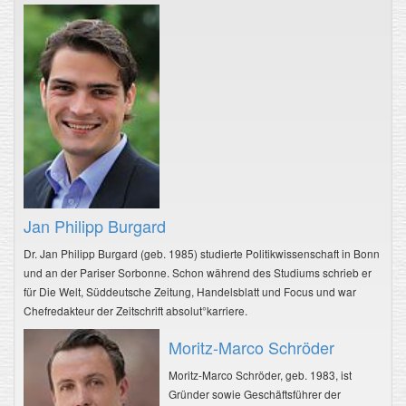
Jan Philipp Burgard
Dr. Jan Philipp Burgard (geb. 1985) studierte Politikwissenschaft in Bonn
und an der Pariser Sorbonne. Schon während des Studiums schrieb er
für Die Welt, Süddeutsche Zeitung, Handelsblatt und Focus und war
Chefredakteur der Zeitschrift absolut°karriere.
Moritz-Marco Schröder
Moritz-Marco Schröder, geb. 1983, ist
Gründer sowie Geschäftsführer der