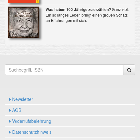
Was haben 100-Jährige zu erzählen?
Ganz viel.
Ein so langes Leben bringt einen großen Schatz
an Erfahrungen mit sich.
Newsletter
AGB
Widerrufsbelehrung
Datenschutzhinweis