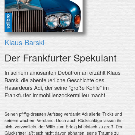
Klaus Barski
Der Frankfurter Spekulant
In seinem amüsanten Debütroman erzählt Klaus
Barski die abenteuerliche Geschichte des
Hasardeurs Adi, der seine "große Kohle" im
Frankfurter Immobilienzockermilieu macht.
Seinen pfiffig-dreisten Aufstieg verdankt Adi allerlei Tricks und
seinem wachem Verstand. Doch auch Rückschläge lassen ihn
nicht verzweifeln, der Wille zum Erfolg ist einfach zu groß. Der
Glücksritter läßt sich nicht davon abhalten, seine Träume zu