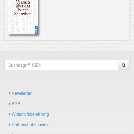
Newsletter
AGB
Widerrufsbelehrung
Datenschutzhinweis