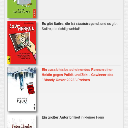
Es gibt Satire, die ist staatstragend,
und es gibt
Satire, die richtig wehtut!
Ein aussichtslos scheinendes Rennen einer
Heldin gegen Politik und Zeit. - Gewinner des
"Bloody Cover 2023"-Preises
Ein großer Autor
brilliert in kleiner Form