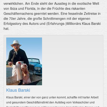
verwirklichen. Am Ende steht der Ausstieg in die exotische Welt
von Ibiza und Florida, in der die Früchte des riskanten
Geschäftemachens geerntet werden. Eine fesselnde Zeitreise in
die 70er Jahre, die große Schnittmengen mit der eigenen
Erfolgsstory des Autors und (Erfahrungs-)Millionärs Klaus Barski
hat.
Klaus Barski
Klaus Barski, einer der von ganz unten kommt, schaffte mit harter Arbeit
und gesundem Geschäftsinstinkt den Aufstieg vom Volksschüler und