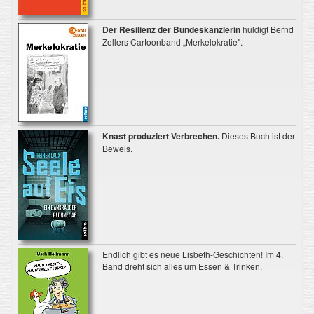
Der Resilienz der Bundeskanzlerin
huldigt Bernd
Zellers Cartoonband „Merkelokratie".
Knast produziert Verbrechen.
Dieses Buch ist der
Beweis.
Endlich gibt es neue Lisbeth-Geschichten! Im 4.
Band dreht sich alles um Essen & Trinken.