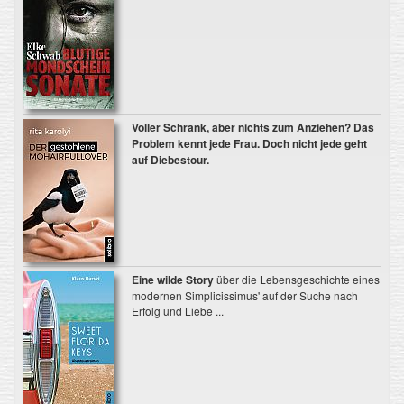
Voller Schrank, aber nichts zum Anziehen? Das
Problem kennt jede Frau. Doch nicht jede geht
auf Diebestour.
Eine wilde Story
über die Lebensgeschichte eines
modernen Simplicissimus' auf der Suche nach
Erfolg und Liebe ...