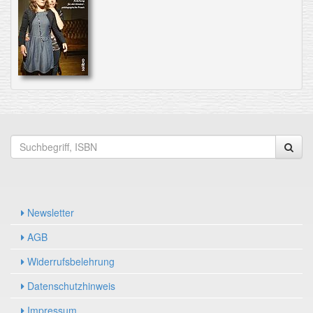
Newsletter
AGB
Widerrufsbelehrung
Datenschutzhinweis
Impressum