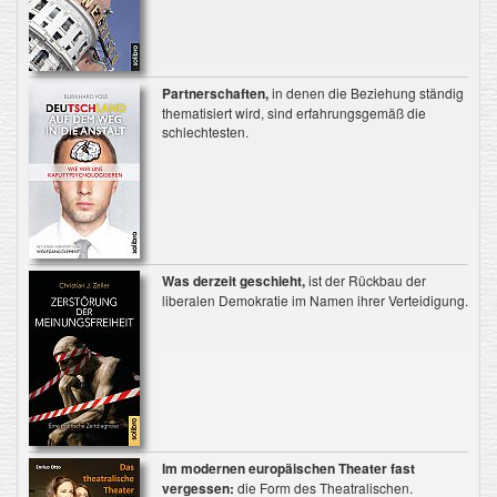
Partnerschaften,
in denen die Beziehung ständig
thematisiert wird, sind erfahrungsgemäß die
schlechtesten.
Was derzeit geschieht,
ist der Rückbau der
liberalen Demokratie im Namen ihrer Verteidigung.
Im modernen europäischen Theater fast
vergessen:
die Form des Theatralischen.