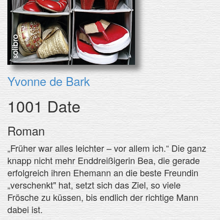
Yvonne de Bark
1001 Date
Roman
„Früher war alles leichter – vor allem ich.“ Die ganz
knapp nicht mehr Enddreißigerin Bea, die gerade
erfolgreich ihren Ehemann an die beste Freundin
„verschenkt" hat, setzt sich das Ziel, so viele
Frösche zu küssen, bis endlich der richtige Mann
dabei ist.