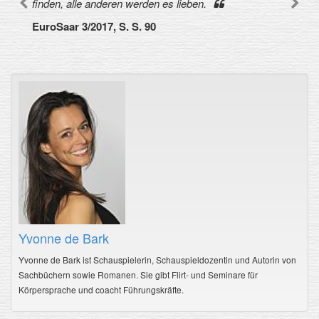
finden, alle anderen werden es lieben.
EuroSaar 3/2017, S. S. 90
Yvonne de Bark
Yvonne de Bark ist Schauspielerin, Schauspieldozentin und Autorin von
Sachbüchern sowie Romanen. Sie gibt Flirt- und Seminare für
Körpersprache und coacht Führungskräfte.