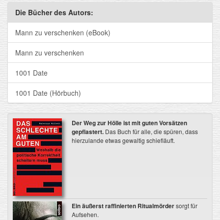
Die Bücher des Autors:
Mann zu verschenken (eBook)
Mann zu verschenken
1001 Date
1001 Date (Hörbuch)
Der Weg zur Hölle ist mit guten Vorsätzen
gepflastert.
Das Buch für alle, die spüren, dass
hierzulande etwas gewaltig schiefläuft.
Ein äußerst raffinierten Ritualmörder
sorgt für
Aufsehen.