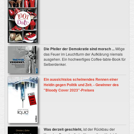
Die Pfeiler der Demokratie sind morsch ...
Möge
das Feuer im Leuchtturm der Aufklärung niemals
ausgehen. Ein hochwertiges Coffee-table-Book für
Selberdenker.
Ein aussichtslos scheinendes Rennen einer
Heldin gegen Politik und Zeit. - Gewinner des
"Bloody Cover 2023"-Preises
Was derzeit geschieht,
ist der Rückbau der