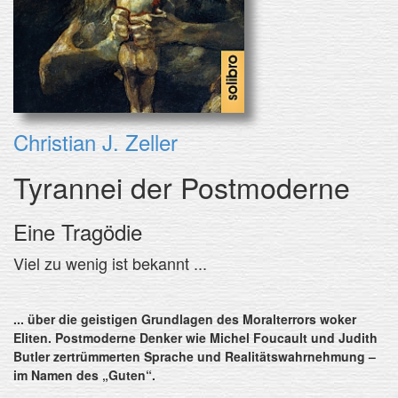
Christian J. Zeller
Tyrannei der Postmoderne
Eine Tragödie
Viel zu wenig ist bekannt ...
... über die geistigen Grundlagen des Moralterrors woker
Eliten. Postmoderne Denker wie Michel Foucault und Judith
Butler zertrümmerten Sprache und Realitätswahrnehmung –
im Namen des „Guten“.