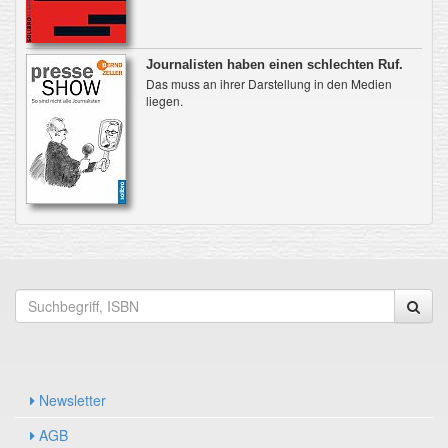
Journalisten haben einen schlechten Ruf.
Das muss an ihrer Darstellung in den Medien
liegen.
Newsletter
AGB