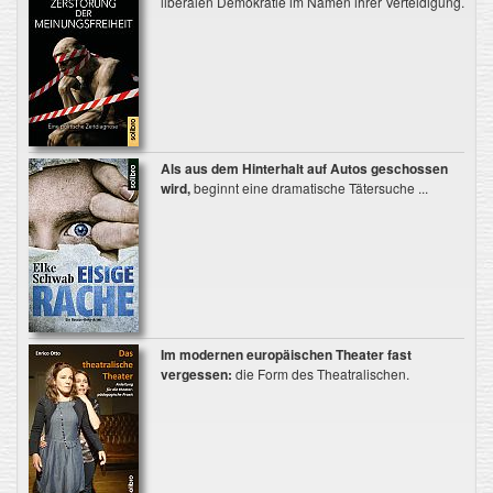
liberalen Demokratie im Namen ihrer Verteidigung.
Als aus dem Hinterhalt auf Autos geschossen
wird,
beginnt eine dramatische Tätersuche ...
Im modernen europäischen Theater fast
vergessen:
die Form des Theatralischen.