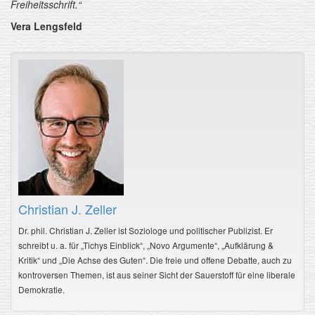
Freiheitsschrift.“
Vera Lengsfeld
Christian J. Zeller
Dr. phil. Christian J. Zeller ist Soziologe und politischer Publizist. Er
schreibt u. a. für „Tichys Einblick“, „Novo Argumente“, „Aufklärung &
Kritik“ und „Die Achse des Guten“. Die freie und offene Debatte, auch zu
kontroversen Themen, ist aus seiner Sicht der Sauerstoff für eine liberale
Demokratie.