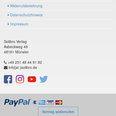
Widerrufsbelehrung
Datenschutzhinweis
Impressum
Solibro Verlag
Asbeckweg 49
48161 Münster
+49 251 48 44 91 82
info[at )solibro.de
Vertrag widerrufen