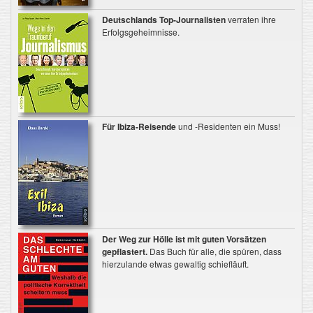
Deutschlands Top-Journalisten
verraten ihre
Erfolgsgeheimnisse.
Für Ibiza-Reisende
und -Residenten ein Muss!
Der Weg zur Hölle ist mit guten Vorsätzen
gepflastert.
Das Buch für alle, die spüren, dass
hierzulande etwas gewaltig schiefläuft.