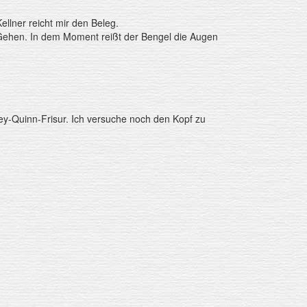
Kellner reicht mir den Beleg.
Gehen. In dem Moment reißt der Bengel die Augen
rley-Quinn-Frisur. Ich versuche noch den Kopf zu