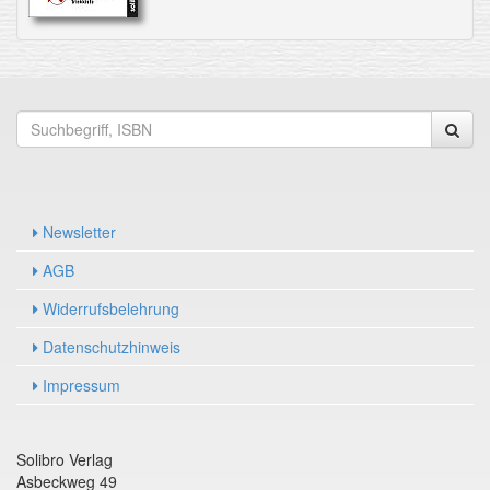
Newsletter
AGB
Widerrufsbelehrung
Datenschutzhinweis
Impressum
Solibro Verlag
Asbeckweg 49