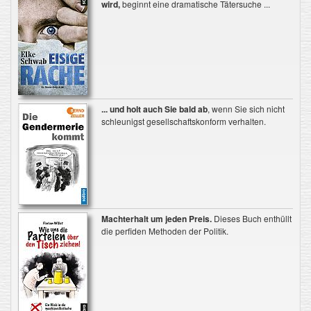
wird,
beginnt eine dramatische Tätersuche ...
... und holt auch Sie bald ab
, wenn Sie sich nicht
schleunigst gesellschaftskonform verhalten.
Machterhalt um jeden Preis.
Dieses Buch enthüllt
die perfiden Methoden der Politik.