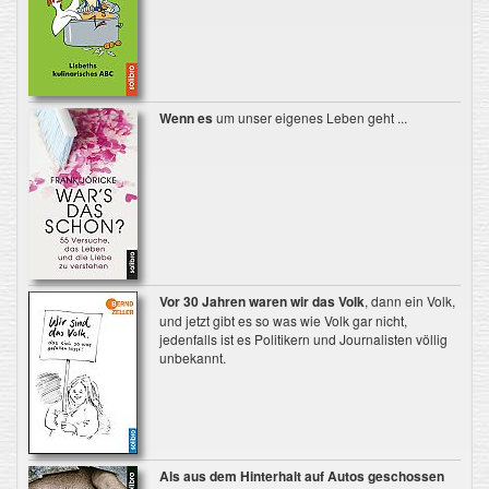
Wenn es
um unser eigenes Leben geht ...
Vor 30 Jahren waren wir das Volk
, dann ein Volk,
und jetzt gibt es so was wie Volk gar nicht,
jedenfalls ist es Politikern und Journalisten völlig
unbekannt.
Als aus dem Hinterhalt auf Autos geschossen