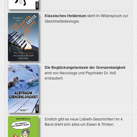
Klassisches Heldentum
steht im Widerspruch zur
Gleichheitsideologie.
Die Beglückungsfantasie der Grenzenlosigkeit
wird von Neurologe und Psychiater Dr. Voß
entzaubert.
Endlich gibt es neue Lisbeth-Geschichten! Im 4.
Band dreht sich alles um Essen & Trinken.