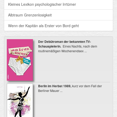
Kleines Lexikon psychologischer Irrtümer
Albtraum Grenzenlosigkeit
Wenn der Kapitän als Erster von Bord geht
Der Debütroman der bekannten TV-
Schauspielerin.
Eines Nachts, nach dem
routinemäßigen Wochenendsex ...
Berlin im Herbst 1989,
kurz vor dem Fall der
Berliner Mauer ...