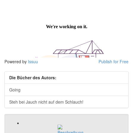
Powered by
Issuu
Publish for Free
Die Bücher des Autors:
Going
Steh bei Jauch nicht auf dem Schlauch!