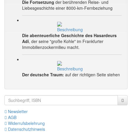
Die Fortsetzung
der berührenden Reise- und
Liebesgeschichte einer 8000-km-Fernbeziehung
Die abenteuerliche Geschichte des Hasardeurs
Adi
, der seine "große Kohle" im Frankfurter
Immobilienzockermilieu macht.
Der deutsche Traum:
auf der richtigen Seite stehen
Newsletter
AGB
Widerrufsbelehrung
Datenschutzhinweis