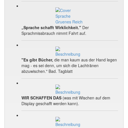
„Sprache schafft Wirklichkeit."
Der
Sprachmissbrauch nimmt Fahrt auf.
"Es gibt Bücher,
die man kaum aus der Hand legen
mag - es sei denn, um sich die Lachtränen
abzuwischen." Bad. Tagblatt
WIR SCHAFFEN DAS
(was mit Wischen auf dem
Display geschafft werden kann).