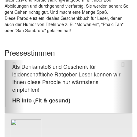
Abbildungen und durchgehend vierfarbig. Sie werden sehen: So
geht Gehen richtig gut. Und macht eine Menge Spaß.
Diese Parodie ist ein ideales Geschenkbuch für Leser, denen
auch der Humor von Titeln wie z. B. "Molwanien", "Phaic-Tan"
oder "San Sombrero" gefallen hat!
Peter Wiesmeier
Pressestimmen
Als Denkanstoß und Geschenk für
leidenschaftliche Ratgeber-Leser können wir
Ihnen diese Parodie nur wärmstens
empfehlen!
HR info (Fit & gesund)