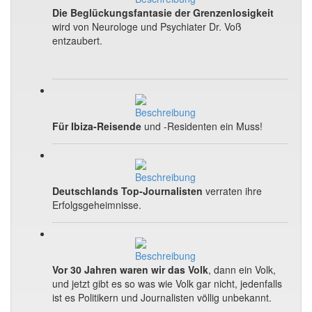
Die Beglückungsfantasie der Grenzenlosigkeit
wird von Neurologe und Psychiater Dr. Voß
entzaubert.
Für Ibiza-Reisende
und -Residenten ein Muss!
Deutschlands Top-Journalisten
verraten ihre
Erfolgsgeheimnisse.
Vor 30 Jahren waren wir das Volk
, dann ein Volk,
und jetzt gibt es so was wie Volk gar nicht, jedenfalls
ist es Politikern und Journalisten völlig unbekannt.