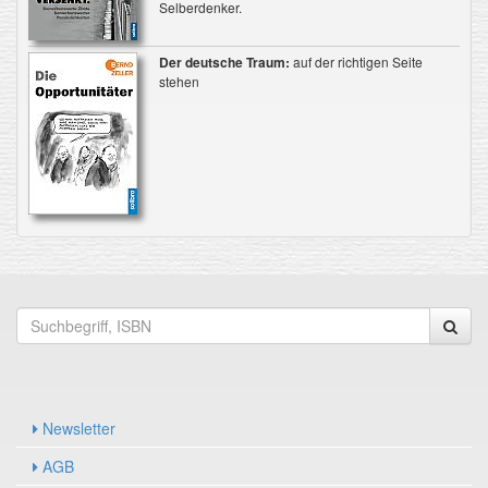
Selberdenker.
Der deutsche Traum:
auf der richtigen Seite
stehen
Newsletter
AGB