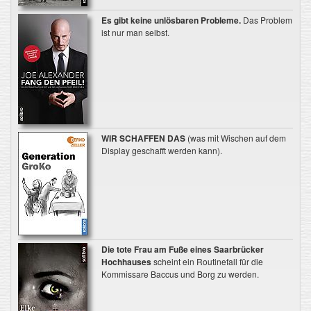
Es gibt keine unlösbaren Probleme.
Das Problem
ist nur man selbst.
WIR SCHAFFEN DAS
(was mit Wischen auf dem
Display geschafft werden kann).
Die tote Frau am Fuße eines Saarbrücker
Hochhauses
scheint ein Routinefall für die
Kommissare Baccus und Borg zu werden.