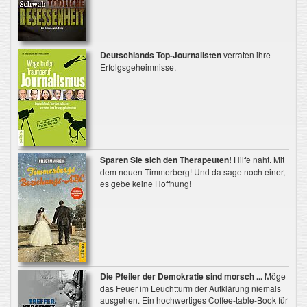
Deutschlands Top-Journalisten
verraten ihre
Erfolgsgeheimnisse.
Sparen Sie sich den Therapeuten!
Hilfe naht. Mit
dem neuen Timmerberg! Und da sage noch einer,
es gebe keine Hoffnung!
Die Pfeiler der Demokratie sind morsch ...
Möge
das Feuer im Leuchtturm der Aufklärung niemals
ausgehen. Ein hochwertiges Coffee-table-Book für