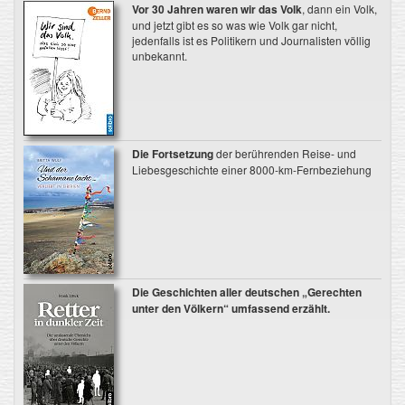
Vor 30 Jahren waren wir das Volk
, dann ein Volk,
und jetzt gibt es so was wie Volk gar nicht,
jedenfalls ist es Politikern und Journalisten völlig
unbekannt.
Die Fortsetzung
der berührenden Reise- und
Liebesgeschichte einer 8000-km-Fernbeziehung
Die Geschichten aller deutschen „Gerechten
unter den Völkern“ umfassend erzählt.