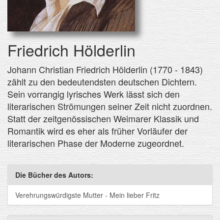
Friedrich Hölderlin
Johann Christian Friedrich Hölderlin (1770 - 1843)
zählt zu den bedeutendsten deutschen Dichtern.
Sein vorrangig lyrisches Werk lässt sich den
literarischen Strömungen seiner Zeit nicht zuordnen.
Statt der zeitgenössischen Weimarer Klassik und
Romantik wird es eher als früher Vorläufer der
literarischen Phase der Moderne zugeordnet.
Die Bücher des Autors:
Verehrungswürdigste Mutter - Mein lieber Fritz