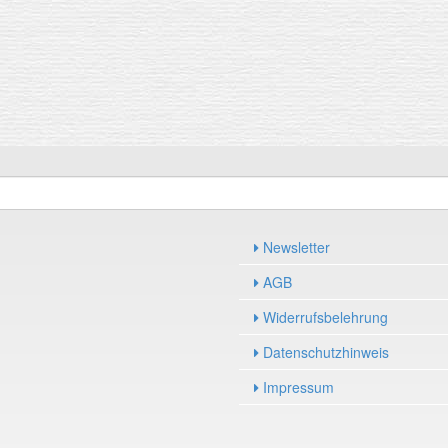
Newsletter
AGB
Widerrufsbelehrung
Datenschutzhinweis
Impressum