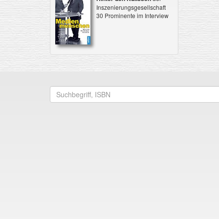
Inszenierungsgesellschaft
30 Prominente im Interview