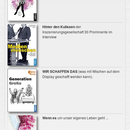
Hinter den Kulissen
der
Inszenierungsgesellschaft 30 Prominente im
Interview
WIR SCHAFFEN DAS
(was mit Wischen auf dem
Display geschafft werden kann).
Wenn es
um unser eigenes Leben geht ...