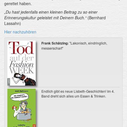
gerettet haben.
„Du hast jedenfalls einen kleinen Beitrag zu so einer
Erinnerungskultur geleistet mit Deinem Buch.“
(Bernhard
Lassahn)
Hier nachzuhören
Frank Schätzing:
"Lakonisch, eindringlich,
messerscharf"
Endlich gibt es neue Lisbeth-Geschichten! Im 4.
Band dreht sich alles um Essen & Trinken.