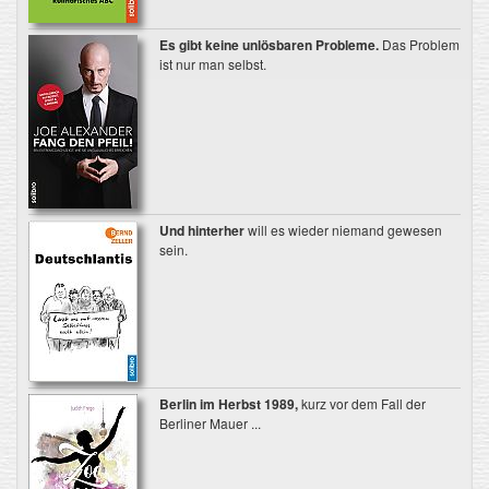
Es gibt keine unlösbaren Probleme.
Das Problem
ist nur man selbst.
Und hinterher
will es wieder niemand gewesen
sein.
Berlin im Herbst 1989,
kurz vor dem Fall der
Berliner Mauer ...