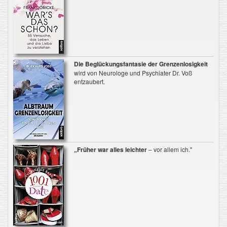
Die Beglückungsfantasie der Grenzenlosigkeit
wird von Neurologe und Psychiater Dr. Voß
entzaubert.
„Früher war alles leichter
– vor allem ich."