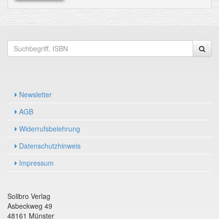
Newsletter
AGB
Widerrufsbelehrung
Datenschutzhinweis
Impressum
Solibro Verlag
Asbeckweg 49
48161 Münster