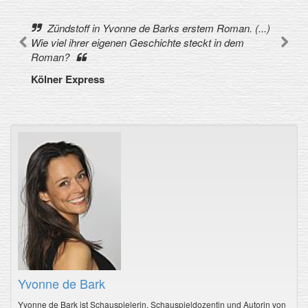
Zündstoff in Yvonne de Barks erstem Roman. (...)
Wie viel ihrer eigenen Geschichte steckt in dem
Roman?
Kölner Express
Yvonne de Bark
Yvonne de Bark ist Schauspielerin, Schauspieldozentin und Autorin von