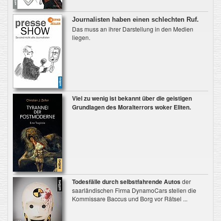
Journalisten haben einen schlechten Ruf.
Das muss an ihrer Darstellung in den Medien
liegen.
Viel zu wenig ist bekannt
über die geistigen
Grundlagen des Moralterrors woker Eliten.
Todesfälle durch selbstfahrende Autos
der
saarländischen Firma DynamoCars stellen die
Kommissare Baccus und Borg vor Rätsel ...