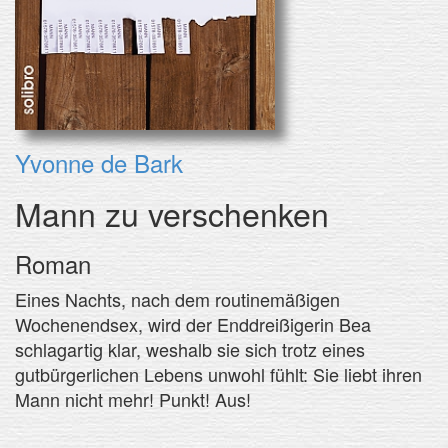
Yvonne de Bark
Mann zu verschenken
Roman
Eines Nachts, nach dem routinemäßigen
Wochenendsex, wird der Enddreißigerin Bea
schlagartig klar, weshalb sie sich trotz eines
gutbürgerlichen Lebens unwohl fühlt: Sie liebt ihren
Mann nicht mehr! Punkt! Aus!