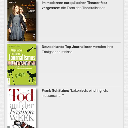
Im modernen europäischen Theater fast
vergessen:
die Form des Theatralischen.
Deutschlands Top-Journalisten
verraten ihre
Erfolgsgeheimnisse.
Frank Schätzing:
"Lakonisch, eindringlich,
messerscharf"