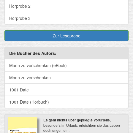
Hörprobe 2
Hörprobe 3
Zur Leseprobe
Die Bücher des Autors:
Mann zu verschenken (eBook)
Mann zu verschenken
1001 Date
1001 Date (Hörbuch)
Es geht nichts über gepflegte Vorurteile
,
besonders im Urlaub, erleichtern sie das Leben
doch ungemein.