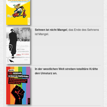
Sehnen ist nicht Mangel
, das Ende des Sehnens
ist Mangel.
In der westlichen Welt streben totalitäre Kräfte
den Umsturz an.