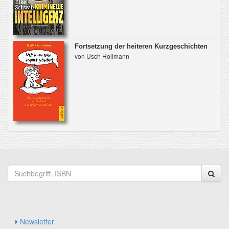
Fortsetzung der heiteren Kurzgeschichten
von Usch Hollmann
Newsletter