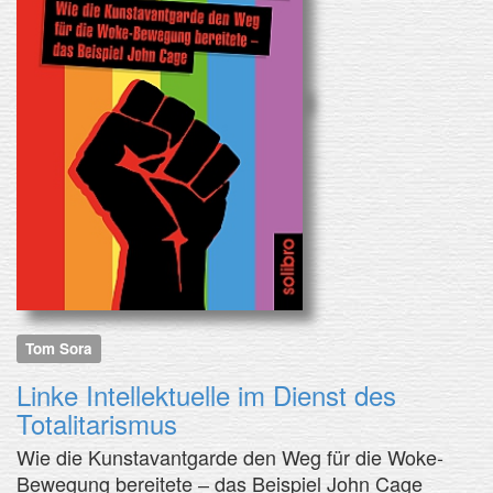
Tom Sora
Linke Intellektuelle im Dienst des
Totalitarismus
Wie die Kunstavantgarde den Weg für die Woke-
Bewegung bereitete ‒ das Beispiel John Cage