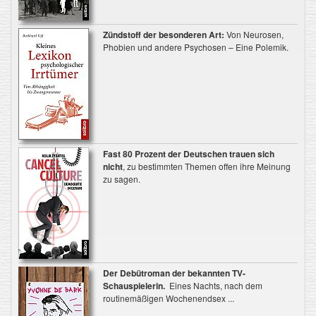
Zündstoff der besonderen Art:
Von Neurosen,
Phobien und andere Psychosen – Eine Polemik.
Fast 80 Prozent der Deutschen trauen sich
nicht
, zu bestimmten Themen offen ihre Meinung
zu sagen.
Der Debütroman der bekannten TV-
Schauspielerin.
Eines Nachts, nach dem
routinemäßigen Wochenendsex ...