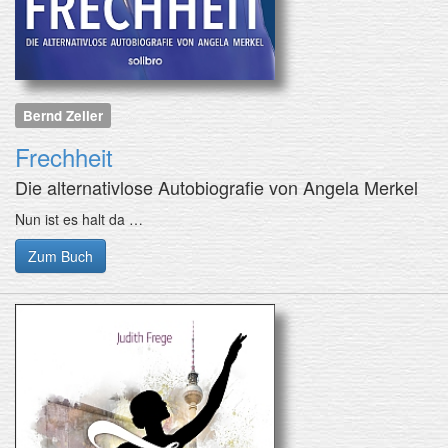
Bernd Zeller
Frechheit
Die alternativlose Autobiografie von Angela Merkel
Nun ist es halt da …
Zum Buch