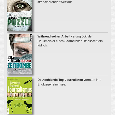
strapazierender Wettlauf.
Während seiner Arbeit
verunglückt der
Hausmeister eines Saarbrücker Fitnesscenters
tödlich.
Deutschlands Top-Journalisten
verraten ihre
Erfolgsgeheimnisse.