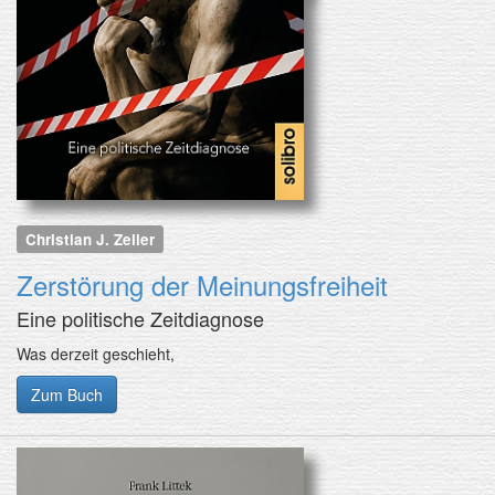
Christian J. Zeller
Zerstörung der Meinungsfreiheit
Eine politische Zeitdiagnose
Was derzeit geschieht,
Zum Buch