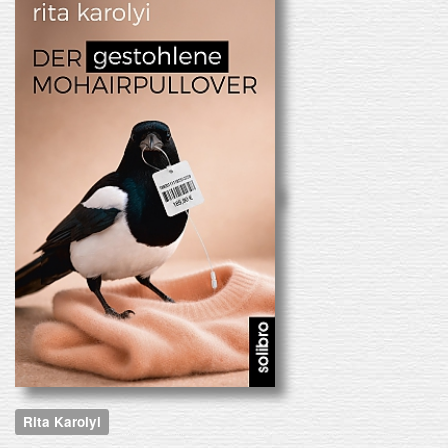
Rita Karolyi