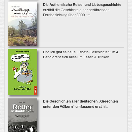
Die
Authentische Reise‐ und Liebesgeschichte
erzählt die Geschichte einer berührenden
Fernbeziehung über 8000 km.
Endlich gibt es neue Lisbeth-Geschichten! Im 4.
Band dreht sich alles um Essen & Trinken.
Die Geschichten aller deutschen „Gerechten
unter den Völkern“ umfassend erzählt.