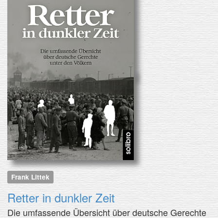
Frank Littek
Retter in dunkler Zeit
Die umfassende Übersicht über deutsche Gerechte