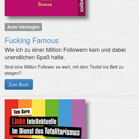
Anne Hashagen
Fucking Famous
Wie ich zu einer Million Followern kam und dabei
unendlichen Spaß hatte.
Sind eine Million Follower es wert, mit dem Teufel ins Bett zu
steigen?
Zum Buch