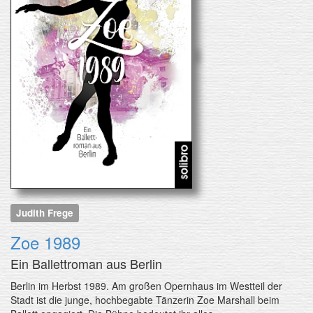
Judith Frege
Zoe 1989
Ein Ballettroman aus Berlin
Berlin im Herbst 1989. Am großen Opernhaus im Westteil der
Stadt ist die junge, hochbegabte Tänzerin Zoe Marshall beim