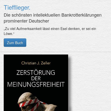
Tiefflieger.
Die schönsten intellektuellen Bankrotterklärungen
prominenter Deutscher
„Zu viel Aufmerksamkeit lässt einen Esel denken, er sei ein
Löwe.“
Zum Buch