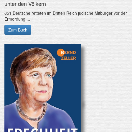
unter den Völkern
651 Deutsche retteten im Dritten Reich jüdische Mitbürger vor der
Ermordung ...
Zum Buch