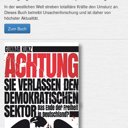
In der westlichen Welt streben totalitäre Kräfte den Umsturz an.
Dieses Buch betreibt Ursachenforschung und ist daher von
höchster Aktualität.
Zum Buch