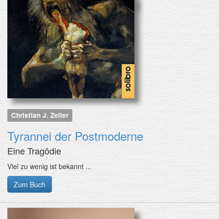
Christian J. Zeller
Tyrannei der Postmoderne
Eine Tragödie
Viel zu wenig ist bekannt ...
Zum Buch