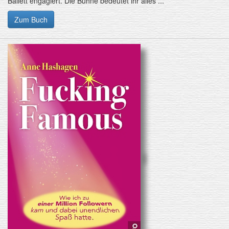
Ballett engagiert. Die Bühne bedeutet ihr alles ...
Zum Buch