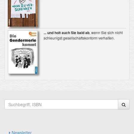
... und holt auch Sie bald ab
, wenn Sie sich nicht
schleunigst gesellschaftskonform verhalten.
Newsletter