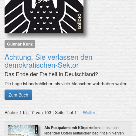
Gunnar Kunz
Achtung, Sie verlassen den
demokratischen-Sektor
Das Ende der Freiheit in Deutschland?
Die Lage ist bedrohlicher, als viele Menschen wahrhaben wollen.
Zum Buch
Bücher 1 bis 10 von 103 | Seite 1 of 11 |
Weiter
Als Postpakete mit Körperteilen
eines noch
lebenden Opfers auftauchen beginnt ein Nerven