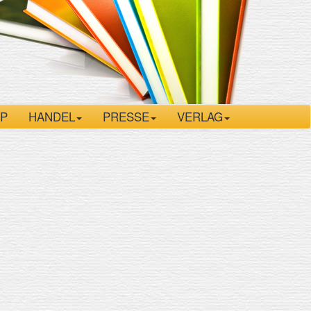
P
HANDEL
PRESSE
VERLAG