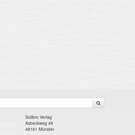
Solibro Verlag
Asbeckweg 49
48161 Münster