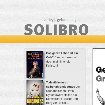
Das ganze Leben ist ein
Quiz?
Dann schauen wir
doch mal hinter die
Kulissen!
Todesfälle durch
selbstfahrende Autos
der
saarländischen Firma
DynamoCars stellen die
Kommissare Baccus und
Borg vor Rätsel ...