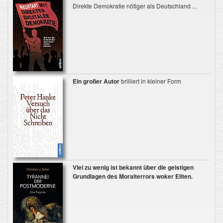
Direkte Demokratie nötiger als Deutschland ...
Ein großer Autor
brilliert in kleiner Form
Viel zu wenig ist bekannt
über die geistigen
Grundlagen des Moralterrors woker Eliten.