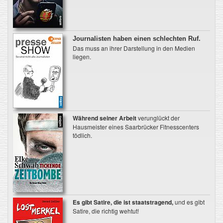
Journalisten haben einen schlechten Ruf.
Das muss an ihrer Darstellung in den Medien
liegen.
Während seiner Arbeit
verunglückt der
Hausmeister eines Saarbrücker Fitnesscenters
tödlich.
Es gibt Satire, die ist staatstragend,
und es gibt
Satire, die richtig wehtut!