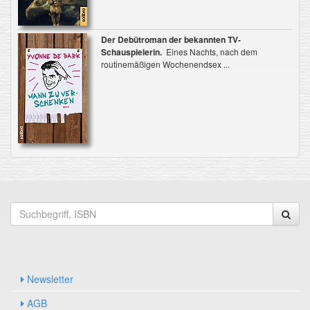
Der Debütroman der bekannten TV-
Schauspielerin.
Eines Nachts, nach dem
routinemäßigen Wochenendsex ...
Newsletter
AGB