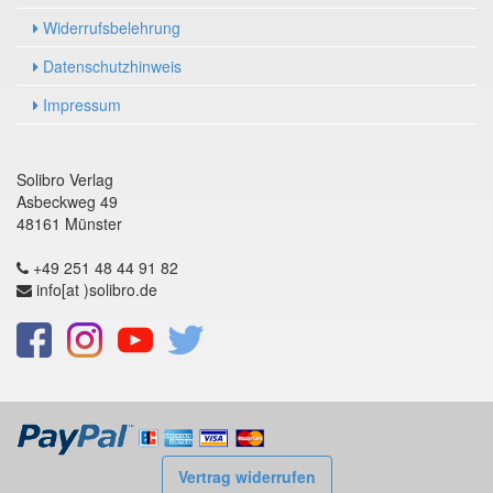
Widerrufsbelehrung
Datenschutzhinweis
Impressum
Solibro Verlag
Asbeckweg 49
48161 Münster
+49 251 48 44 91 82
info[at )solibro.de
Vertrag widerrufen