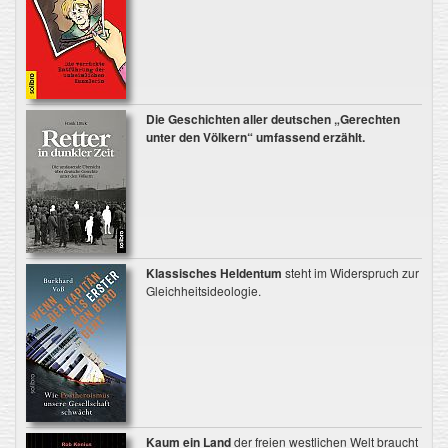
Die Geschichten aller deutschen „Gerechten
unter den Völkern“ umfassend erzählt.
Klassisches Heldentum
steht im Widerspruch zur
Gleichheitsideologie.
Kaum ein Land
der freien westlichen Welt braucht